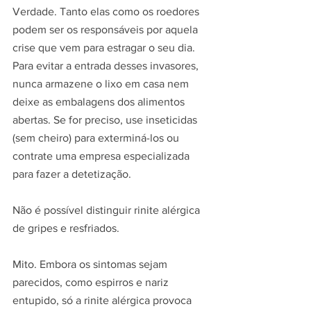
Verdade. Tanto elas como os roedores 
podem ser os responsáveis por aquela 
crise que vem para estragar o seu dia. 
Para evitar a entrada desses invasores, 
nunca armazene o lixo em casa nem 
deixe as embalagens dos alimentos 
abertas. Se for preciso, use inseticidas 
(sem cheiro) para exterminá-los ou 
contrate uma empresa especializada 
para fazer a detetização.
Não é possível distinguir rinite alérgica 
de gripes e resfriados.
Mito. Embora os sintomas sejam 
parecidos, como espirros e nariz 
entupido, só a rinite alérgica provoca 