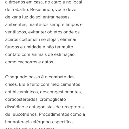
alérgenos em casa, no carro e no local 
de trabalho. Resumindo, você deve 
deixar a luz do sol entrar nesses 
ambientes, mantê-los sempre limpos e 
ventilados, evitar ter objetos onde os 
ácaros costumam se alojar, eliminar 
fungos e umidade e não ter muito 
contato com animais de estimação, 
como cachorros e gatos.
O segundo passo é o combate das 
crises. Ele é feito com medicamentos 
antihistamínicos, descongestionantes, 
corticosteroides, cromoglicato 
dissódico e antagonistas de receptores 
de leucotrienos. Procedimentos como a 
imunoterapia alérgeno-específica, 