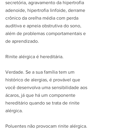
secretória, agravamento da hipertrofia 
adenoide, hipertrofia linfoide, derrame 
crônico da orelha média com perda 
auditiva e apneia obstrutiva do sono, 
além de problemas comportamentais e 
de aprendizado.
Rinite alérgica é hereditária.
Verdade. Se a sua família tem um 
histórico de alergias, é provável que 
você desenvolva uma sensibilidade aos 
ácaros, já que há um componente 
hereditário quando se trata de rinite 
alérgica.
Poluentes não provocam rinite alérgica.