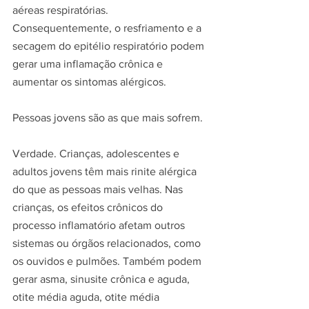
aéreas respiratórias. 
Consequentemente, o resfriamento e a 
secagem do epitélio respiratório podem 
gerar uma inflamação crônica e 
aumentar os sintomas alérgicos.
Pessoas jovens são as que mais sofrem.
Verdade. Crianças, adolescentes e 
adultos jovens têm mais rinite alérgica 
do que as pessoas mais velhas. Nas 
crianças, os efeitos crônicos do 
processo inflamatório afetam outros 
sistemas ou órgãos relacionados, como 
os ouvidos e pulmões. Também podem 
gerar asma, sinusite crônica e aguda, 
otite média aguda, otite média 