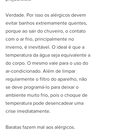
Verdade. Por isso os alérgicos devem 
evitar banhos extremamente quentes, 
porque ao sair do chuveiro, o contato 
com o ar frio, principalmente no 
inverno, é inevitável. O ideal é que a 
temperatura da água seja equivalente a 
do corpo. O mesmo vale para o uso do 
ar-condicionado. Além de limpar 
regularmente o filtro do aparelho, não 
se deve programá-lo para deixar o 
ambiente muito frio, pois o choque de 
temperatura pode desencadear uma 
crise imediatamente.
Baratas fazem mal aos alérgicos.