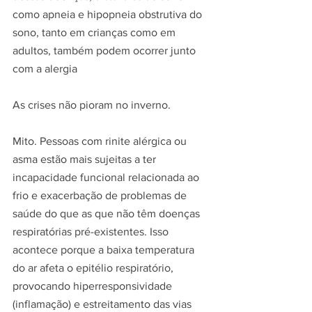
como apneia e hipopneia obstrutiva do 
sono, tanto em crianças como em 
adultos, também podem ocorrer junto 
com a alergia
As crises não pioram no inverno.
Mito. Pessoas com rinite alérgica ou 
asma estão mais sujeitas a ter 
incapacidade funcional relacionada ao 
frio e exacerbação de problemas de 
saúde do que as que não têm doenças 
respiratórias pré-existentes. Isso 
acontece porque a baixa temperatura 
do ar afeta o epitélio respiratório, 
provocando hiperresponsividade 
(inflamação) e estreitamento das vias 