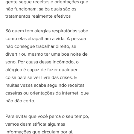
gente segue receitas e orientações que 
não funcionam; saiba quais são os 
tratamentos realmente efetivos
Só quem tem alergias respiratórias sabe 
como elas atrapalham a vida. A pessoa 
não consegue trabalhar direito, se 
divertir ou mesmo ter uma boa noite de 
sono. Por causa desse incômodo, o 
alérgico é capaz de fazer qualquer 
coisa para se ver livre das crises. E 
muitas vezes acaba seguindo receitas 
caseiras ou orientações da internet, que 
não dão certo.
Para evitar que você perca o seu tempo, 
vamos desmistificar algumas 
informações que circulam por aí.