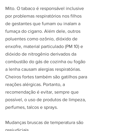
Mito. O tabaco é responsável inclusive 
por problemas respiratórios nos filhos 
de gestantes que fumam ou inalam a 
fumaça do cigarro. Além dele, outros 
poluentes como ozônio, dióxido de 
enxofre, material particulado (PM 10) e 
dióxido de nitrogênio derivados da 
combustão do gás de cozinha ou fogão 
a lenha causam alergias respiratórias. 
Cheiros fortes também são gatilhos para 
reações alérgicas. Portanto, a 
recomendação é evitar, sempre que 
possível, o uso de produtos de limpeza, 
perfumes, talcos e sprays.
Mudanças bruscas de temperatura são 
prejudiciais.