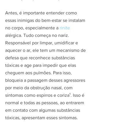
Antes, é importante entender como 
essas inimigas do bem-estar se instalam 
no corpo, especialmente a 
rinite
alérgica. Tudo começa no nariz. 
Responsável por limpar, umidificar e 
aquecer o ar, ele tem um mecanismo de 
defesa que reconhece substâncias 
tóxicas e age para impedir que elas 
cheguem aos pulmões. Para isso, 
bloqueia a passagem desses agressores 
por meio da obstrução nasal, com 
sintomas como espirros e coriza¹. Isso é 
normal e todas as pessoas, ao entrarem 
em contato com algumas substâncias 
tóxicas, apresentam esses sintomas.