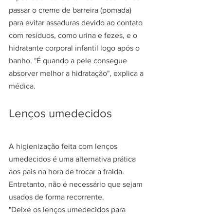
passar o creme de barreira (pomada) 
para evitar assaduras devido ao contato 
com resíduos, como urina e fezes, e o 
hidratante corporal infantil logo após o 
banho. "É quando a pele consegue 
absorver melhor a hidratação", explica a 
médica.
Lenços umedecidos
A higienização feita com lenços 
umedecidos é uma alternativa prática 
aos pais na hora de trocar a fralda. 
Entretanto, não é necessário que sejam 
usados de forma recorrente.
"Deixe os lenços umedecidos para 