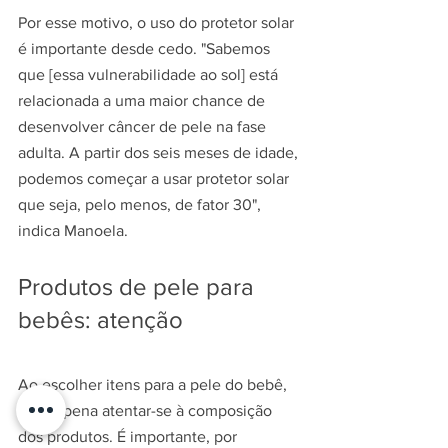
Por esse motivo, o uso do protetor solar 
é importante desde cedo. "Sabemos 
que [essa vulnerabilidade ao sol] está 
relacionada a uma maior chance de 
desenvolver câncer de pele na fase 
adulta. A partir dos seis meses de idade, 
podemos começar a usar protetor solar 
que seja, pelo menos, de fator 30", 
indica Manoela.
Produtos de pele para 
bebês: atenção
Ao escolher itens para a pele do bebê, 
vale a pena atentar-se à composição 
dos produtos. É importante, por 