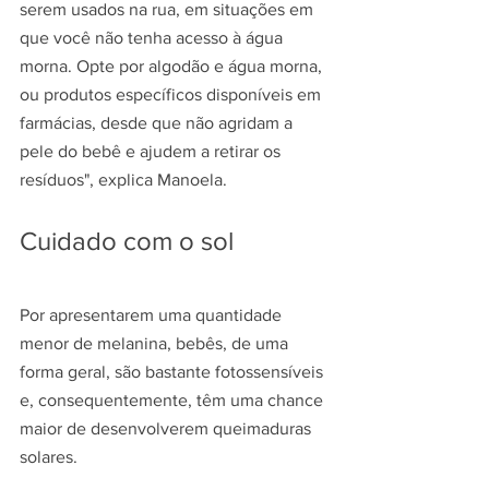
serem usados na rua, em situações em 
que você não tenha acesso à água 
morna. Opte por algodão e água morna, 
ou produtos específicos disponíveis em 
farmácias, desde que não agridam a 
pele do bebê e ajudem a retirar os 
resíduos", explica Manoela.
Cuidado com o sol
Por apresentarem uma quantidade 
menor de melanina, bebês, de uma 
forma geral, são bastante fotossensíveis 
e, consequentemente, têm uma chance 
maior de desenvolverem queimaduras 
solares.