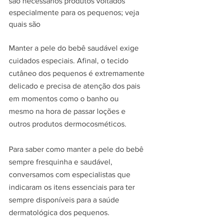
são necessários produtos voltados 
especialmente para os pequenos; veja 
quais são
Manter a pele do bebê saudável exige 
cuidados especiais. Afinal, o tecido 
cutâneo dos pequenos é extremamente 
delicado e precisa de atenção dos pais 
em momentos como o banho ou 
mesmo na hora de passar loções e 
outros produtos dermocosméticos.
Para saber como manter a pele do bebê 
sempre fresquinha e saudável, 
conversamos com especialistas que 
indicaram os itens essenciais para ter 
sempre disponíveis para a saúde 
dermatológica dos pequenos.