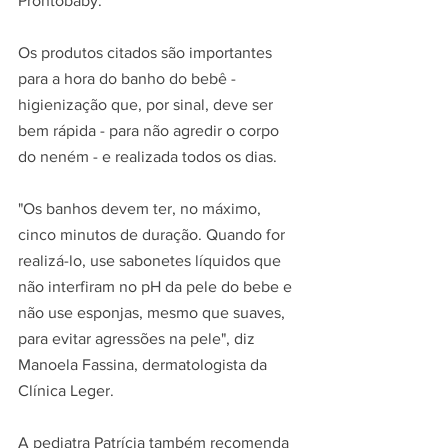
Prontobaby.
Os produtos citados são importantes 
para a hora do banho do bebê - 
higienização que, por sinal, deve ser 
bem rápida - para não agredir o corpo 
do neném - e realizada todos os dias.
"Os banhos devem ter, no máximo, 
cinco minutos de duração. Quando for 
realizá-lo, use sabonetes líquidos que 
não interfiram no pH da pele do bebe e 
não use esponjas, mesmo que suaves, 
para evitar agressões na pele", diz 
Manoela Fassina, dermatologista da 
Clínica Leger.
A pediatra Patrícia também recomenda 