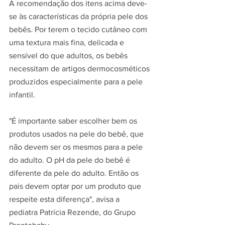
A recomendação dos itens acima deve-
se às características da própria pele dos 
bebês. Por terem o tecido cutâneo com 
uma textura mais fina, delicada e 
sensível do que adultos, os bebês 
necessitam de artigos dermocosméticos 
produzidos especialmente para a pele 
infantil.
"É importante saber escolher bem os 
produtos usados na pele do bebê, que 
não devem ser os mesmos para a pele 
do adulto. O pH da pele do bebê é 
diferente da pele do adulto. Então os 
pais devem optar por um produto que 
respeite esta diferença", avisa a 
pediatra Patrícia Rezende, do Grupo 