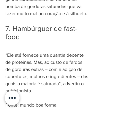
bomba de gorduras saturadas que vai 
fazer muito mal ao coração e à silhueta.
7. Hambúrguer de fast-
food
“Ele até fornece uma quantia decente 
de proteínas. Mas, ao custo de fardos 
de gorduras extras – com a adição de 
coberturas, molhos e ingredientes – das 
quais a maioria é saturada”, advertiu o 
nutricionista.
Fonte: 
mundo boa forma