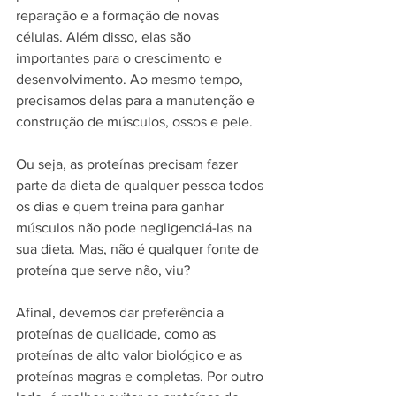
reparação e a formação de novas 
células. Além disso, elas são 
importantes para o crescimento e 
desenvolvimento. Ao mesmo tempo, 
precisamos delas para a manutenção e 
construção de músculos
, ossos e pele.
Ou seja, as proteínas precisam fazer 
parte da dieta de qualquer pessoa todos 
os dias e quem treina para ganhar 
músculos não pode negligenciá-las na 
sua dieta. Mas, não é qualquer fonte de 
proteína que serve não, viu?
Afinal, devemos dar preferência a 
proteínas de qualidade, como as 
proteínas de alto valor biológico
 e as 
proteínas magras e completas
. Por outro 