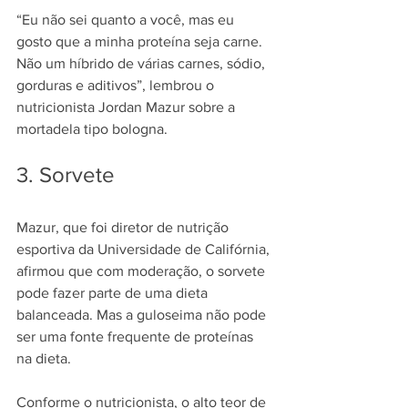
“Eu não sei quanto a você, mas eu 
gosto que a minha proteína seja carne. 
Não um híbrido de várias carnes, sódio, 
gorduras e aditivos”, lembrou o 
nutricionista Jordan Mazur sobre a 
mortadela tipo bologna.
3. Sorvete
Mazur, que foi diretor de nutrição 
esportiva da Universidade de Califórnia, 
afirmou que com moderação, o sorvete 
pode fazer parte de uma dieta 
balanceada. Mas a guloseima não pode 
ser uma fonte frequente de proteínas 
na dieta.
Conforme o nutricionista, o alto teor de 