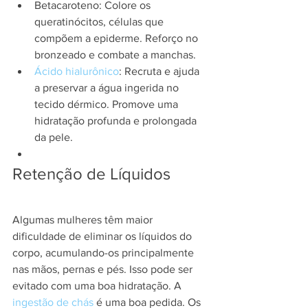
Betacaroteno: Colore os 
queratinócitos, células que 
compõem a epiderme. Reforço no 
bronzeado e combate a manchas.
Ácido hialurônico
: Recruta e ajuda 
a preservar a água ingerida no 
tecido dérmico. Promove uma 
hidratação profunda e prolongada 
da pele.
Retenção de Líquidos
Algumas mulheres têm maior 
dificuldade de eliminar os líquidos do 
corpo, acumulando-os principalmente 
nas mãos, pernas e pés. Isso pode ser 
evitado com uma boa hidratação. A 
ingestão de chás
 é uma boa pedida. Os 