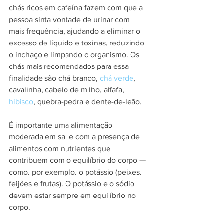
chás ricos em cafeína fazem com que a 
pessoa sinta vontade de urinar com 
mais frequência, ajudando a eliminar o 
excesso de líquido e toxinas, reduzindo 
o inchaço e limpando o organismo. Os 
chás mais recomendados para essa 
finalidade são chá branco, 
chá verde
, 
cavalinha, cabelo de milho, alfafa, 
hibisco
, quebra-pedra e dente-de-leão.
É importante uma alimentação 
moderada em sal e com a presença de 
alimentos com nutrientes que 
contribuem com o equilíbrio do corpo — 
como, por exemplo, o potássio (peixes, 
feijões e frutas). O potássio e o sódio 
devem estar sempre em equilíbrio no 
corpo.