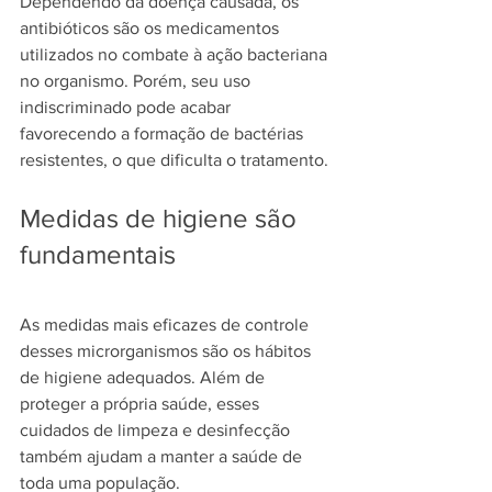
Dependendo da doença causada, os 
antibióticos são os medicamentos 
utilizados no combate à ação bacteriana 
no organismo. Porém, seu uso 
indiscriminado pode acabar 
favorecendo a formação de bactérias 
resistentes, o que dificulta o tratamento.
Medidas de higiene são 
fundamentais
As medidas mais eficazes de controle 
desses microrganismos são os hábitos 
de higiene adequados. Além de 
proteger a própria saúde, esses 
cuidados de limpeza e desinfecção 
também ajudam a manter a saúde de 
toda uma população.