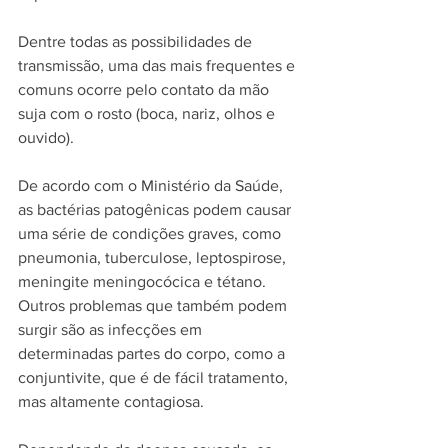
Dentre todas as possibilidades de 
transmissão, uma das mais frequentes e 
comuns ocorre pelo contato da mão 
suja com o rosto (boca, nariz, olhos e 
ouvido).
De acordo com o Ministério da Saúde, 
as bactérias patogênicas podem causar 
uma série de condições graves, como 
pneumonia, tuberculose, leptospirose, 
meningite meningocócica e tétano. 
Outros problemas que também podem 
surgir são as infecções em 
determinadas partes do corpo, como a 
conjuntivite, que é de fácil tratamento, 
mas altamente contagiosa.