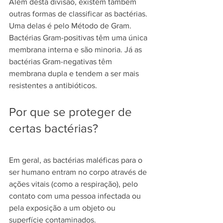
Além desta divisão, existem também 
outras formas de classificar as bactérias. 
Uma delas é pelo Método de Gram. 
Bactérias Gram-positivas têm uma única 
membrana interna e são minoria. Já as 
bactérias Gram-negativas têm 
membrana dupla e tendem a ser mais 
resistentes a antibióticos.
Por que se proteger de 
certas bactérias?
Em geral, as bactérias maléficas para o 
ser humano entram no corpo através de 
ações vitais (como a respiração), pelo 
contato com uma pessoa infectada ou 
pela exposição a um objeto ou 
superfície contaminados.