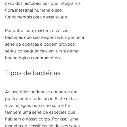
caso dos lactobacilos - que integram a 
flora intestinal humana e são 
fundamentais para nossa saúde.
Por outro lado, existem diversas 
bactérias que são responsáveis por uma 
série de doenças e podem provocar 
sérias consequências em um sistema 
imunológico comprometido.
Tipos de bactérias
As bactérias podem se encontrar em 
praticamente todo lugar. Parte delas 
vive na água, outras no solo e há 
também uma série de espécies que 
habitam o nosso corpo. Por isso, uma 
maneira de classificação desses seres 