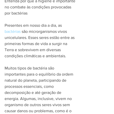
Entenda por que a higiene é importante 
no combate às condições provocadas 
por bactérias
Presentes em nosso dia a dia, as 
bactérias
 são microrganismos vivos 
unicelulares. Esses seres estão entre as 
primeiras formas de vida a surgir na 
Terra e sobrevivem em diversas 
condições climáticas e ambientais.
Muitos tipos de bactéria são 
importantes para o equilíbrio da ordem 
natural do planeta, participando de 
processos essenciais, como 
decomposição e até geração de 
energia. Algumas, inclusive, vivem no 
organismo de outros seres vivos sem 
causar danos ou problemas, como é o 