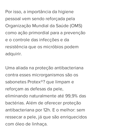
Por isso, a importância da higiene 
pessoal vem sendo reforçada pela 
Organização Mundial da Saúde (OMS) 
como ação primordial para a prevenção 
e o controle das infecções e da 
resistência que os micróbios podem 
adquirir.
Uma aliada na proteção antibacteriana 
contra esses microrganismos são os 
sabonetes Protex®? que limpam e 
reforçam as defesas da pele, 
eliminando naturalmente até 99,9% das 
bactérias. Além de oferecer proteção 
antibacteriana por 12h. E o melhor: sem 
ressecar a pele, já que são enriquecidos 
com óleo de linhaça.