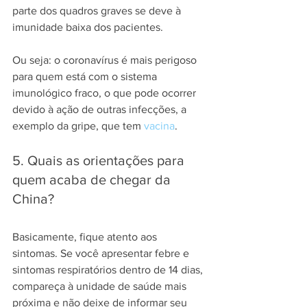
parte dos quadros graves se deve à 
imunidade baixa dos pacientes.
Ou seja: o coronavírus é mais perigoso 
para quem está com o sistema 
imunológico fraco, o que pode ocorrer 
devido à ação de outras infecções, a 
exemplo da gripe, que tem 
vacina
.
5. Quais as orientações para 
quem acaba de chegar da 
China?
Basicamente, fique atento aos 
sintomas. Se você apresentar febre e 
sintomas respiratórios dentro de 14 dias, 
compareça à unidade de saúde mais 
próxima e não deixe de informar seu 