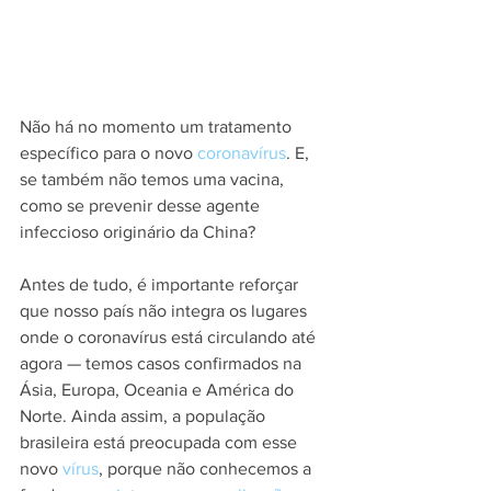
Não há no momento um tratamento 
específico para o novo 
coronavírus
. E, 
se também não temos uma vacina, 
como se prevenir desse agente 
infeccioso originário da China?
Antes de tudo, é importante reforçar 
que nosso país não integra os lugares 
onde o coronavírus está circulando até 
agora — temos casos confirmados na 
Ásia, Europa, Oceania e América do 
Norte. Ainda assim, a população 
brasileira está preocupada com esse 
novo 
vírus
, porque não conhecemos a 