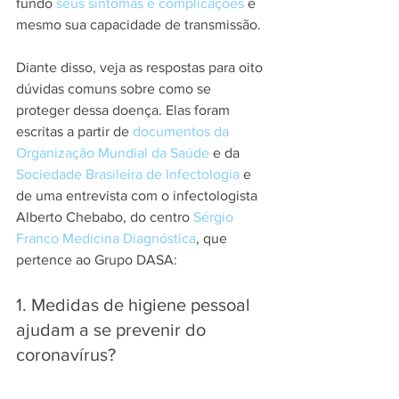
fundo 
seus sintomas e complicações
 e 
mesmo sua capacidade de transmissão.
Diante disso, veja as respostas para oito 
dúvidas comuns sobre como se 
proteger dessa doença. Elas foram 
escritas a partir de 
documentos da 
Organização Mundial da Saúde
 e da 
Sociedade Brasileira de Infectologia
 e 
de uma entrevista com o infectologista 
Alberto Chebabo, do centro 
Sérgio 
Franco Medicina Diagnóstica
, que 
pertence ao Grupo DASA:
1. Medidas de higiene pessoal 
ajudam a se prevenir do 
coronavírus?