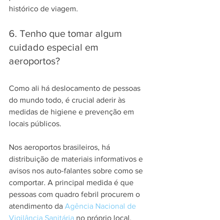
histórico de viagem.
6. Tenho que tomar algum 
cuidado especial em 
aeroportos?
Como ali há deslocamento de pessoas 
do mundo todo, é crucial aderir às 
medidas de higiene e prevenção em 
locais públicos.
Nos aeroportos brasileiros, há 
distribuição de materiais informativos e 
avisos nos auto-falantes sobre como se 
comportar. A principal medida é que 
pessoas com quadro febril procurem o 
atendimento da 
Agência Nacional de 
Vigilância Sanitária
 no próprio local.