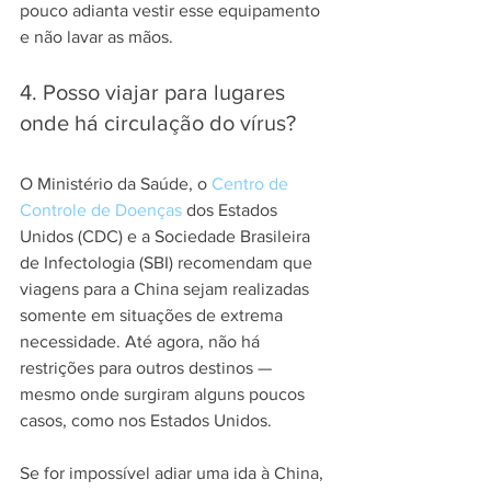
pouco adianta vestir esse equipamento 
e não lavar as mãos.
4. Posso viajar para lugares 
onde há circulação do vírus?
O Ministério da Saúde, o 
Centro de 
Controle de Doenças
 dos Estados 
Unidos (CDC) e a Sociedade Brasileira 
de Infectologia (SBI) recomendam que 
viagens para a China sejam realizadas 
somente em situações de extrema 
necessidade. Até agora, não há 
restrições para outros destinos — 
mesmo onde surgiram alguns poucos 
casos, como nos Estados Unidos.
Se for impossível adiar uma ida à China, 