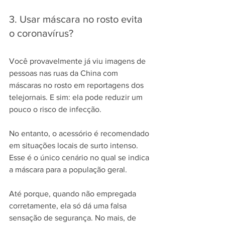
3. Usar máscara no rosto evita 
o coronavírus?
Você provavelmente já viu imagens de 
pessoas nas ruas da China com 
máscaras no rosto em reportagens dos 
telejornais. E sim: ela pode reduzir um 
pouco o risco de infecção.
No entanto, o acessório é recomendado 
em situações locais de surto intenso. 
Esse é o único cenário no qual se indica 
a máscara para a população geral.
Até porque, quando não empregada 
corretamente, ela só dá uma falsa 
sensação de segurança. No mais, de 