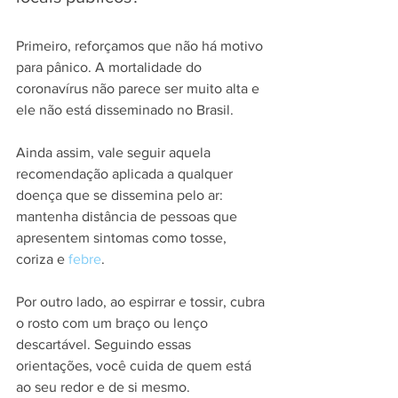
Primeiro, reforçamos que não há motivo 
para pânico. A mortalidade do 
coronavírus não parece ser muito alta e 
ele não está disseminado no Brasil.
Ainda assim, vale seguir aquela 
recomendação aplicada a qualquer 
doença que se dissemina pelo ar: 
mantenha distância de pessoas que 
apresentem sintomas como tosse, 
coriza e 
febre
.
Por outro lado, ao espirrar e tossir, cubra 
o rosto com um braço ou lenço 
descartável. Seguindo essas 
orientações, você cuida de quem está 
ao seu redor e de si mesmo.