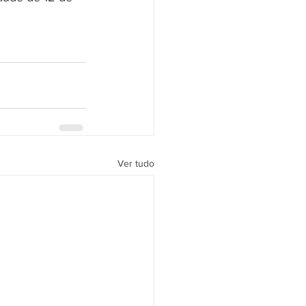
Ver tudo