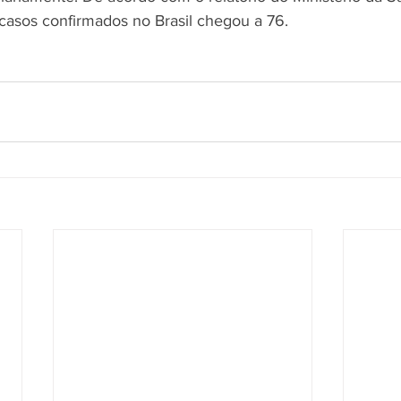
asos confirmados no Brasil chegou a 76.