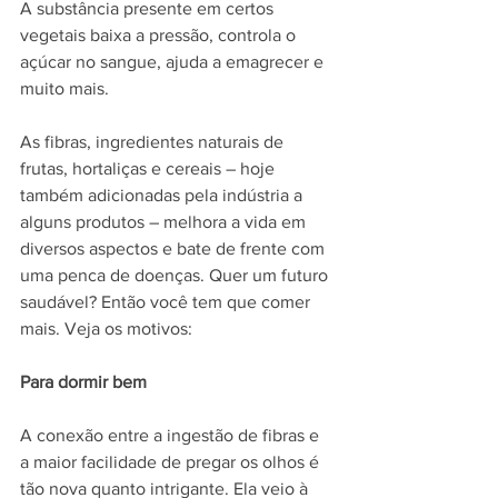
A substância presente em certos 
vegetais baixa a pressão, controla o 
açúcar no sangue, ajuda a emagrecer e 
muito mais.
As fibras, ingredientes naturais de 
frutas, hortaliças e cereais – hoje 
também adicionadas pela indústria a 
alguns produtos – melhora a vida em 
diversos aspectos e bate de frente com 
uma penca de doenças. Quer um futuro 
saudável? Então você tem que comer 
mais. Veja os motivos:
Para dormir bem
A conexão entre a ingestão de fibras e 
a maior facilidade de pregar os olhos é 
tão nova quanto intrigante. Ela veio à 