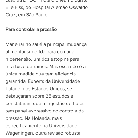
Elie Fiss, do Hospital Alemão Oswaldo 
Cruz, em São Paulo.
Para controlar a pressão
Maneirar no sal é a principal mudança 
alimentar sugerida para domar a 
hipertensão, um dos estopins para 
infartos e derrames. Mas essa não é a 
única medida que tem eficiência 
garantida. Experts da Universidade 
Tulane, nos Estados Unidos, se 
debruçaram sobre 25 estudos e 
constataram que a ingestão de fibras 
tem papel expressivo no controle da 
pressão. Na Holanda, mais 
especificamente na Universidade 
Wageningen, outra revisão robusta 