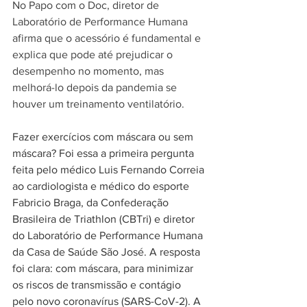
No Papo com o Doc, diretor de 
Laboratório de Performance Humana 
afirma que o acessório é fundamental e 
explica que pode até prejudicar o 
desempenho no momento, mas 
melhorá-lo depois da pandemia se 
houver um treinamento ventilatório.
Fazer exercícios com máscara ou sem 
máscara? Foi essa a primeira pergunta 
feita pelo médico Luis Fernando Correia 
ao cardiologista e médico do esporte 
Fabricio Braga, da Confederação 
Brasileira de Triathlon (CBTri) e diretor 
do Laboratório de Performance Humana 
da Casa de Saúde São José. A resposta 
foi clara: com máscara, para minimizar 
os riscos de transmissão e contágio 
pelo novo coronavírus (SARS-CoV-2). A 