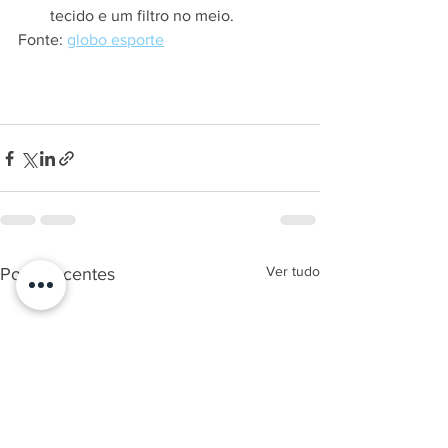
tecido e um filtro no meio.
Fonte: 
globo esporte
Ver tudo
Posts recentes