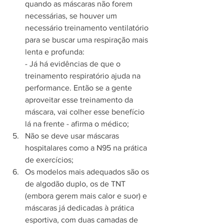
quando as máscaras não forem 
necessárias, se houver um 
necessário treinamento ventilatório 
para se buscar uma respiração mais 
lenta e profunda:
- Já há evidências de que o 
treinamento respiratório ajuda na 
performance. Então se a gente 
aproveitar esse treinamento da 
máscara, vai colher esse benefício 
lá na frente - afirma o médico;
Não se deve usar máscaras 
hospitalares como a N95 na prática 
de exercícios;
Os modelos mais adequados são os 
de algodão duplo, os de TNT 
(embora gerem mais calor e suor) e 
máscaras já dedicadas à prática 
esportiva, com duas camadas de 