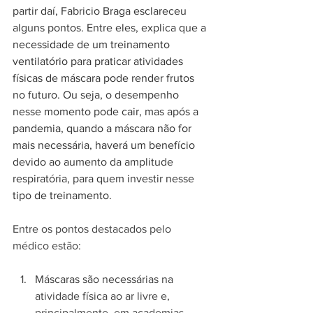
partir daí, Fabricio Braga esclareceu 
alguns pontos. Entre eles, explica que a 
necessidade de um treinamento 
ventilatório para praticar atividades 
físicas de máscara pode render frutos 
no futuro. Ou seja, o desempenho 
nesse momento pode cair, mas após a 
pandemia, quando a máscara não for 
mais necessária, haverá um benefício 
devido ao aumento da amplitude 
respiratória, para quem investir nesse 
tipo de treinamento.
Entre os pontos destacados pelo 
médico estão:
Máscaras são necessárias na 
atividade física ao ar livre e, 
principalmente, em academias, 