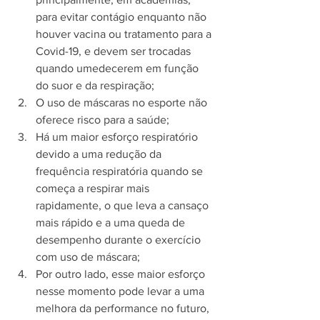
para evitar contágio enquanto não 
houver vacina ou tratamento para a 
Covid-19, e devem ser trocadas 
quando umedecerem em função 
do suor e da respiração;
O uso de máscaras no esporte não 
oferece risco para a saúde;
Há um maior esforço respiratório 
devido a uma redução da 
frequência respiratória quando se 
começa a respirar mais 
rapidamente, o que leva a cansaço 
mais rápido e a uma queda de 
desempenho durante o exercício 
com uso de máscara;
Por outro lado, esse maior esforço 
nesse momento pode levar a uma 
melhora da performance no futuro, 