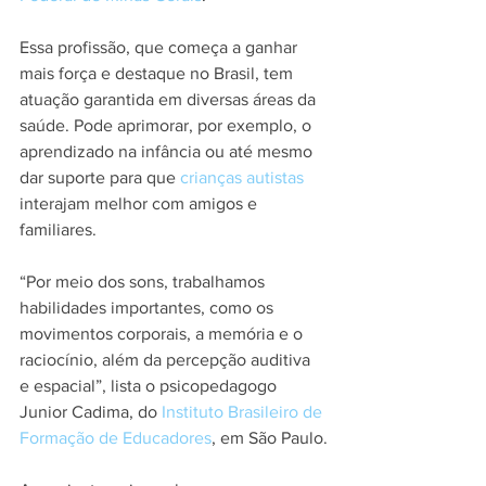
Essa profissão, que começa a ganhar 
mais força e destaque no Brasil, tem 
atuação garantida em diversas áreas da 
saúde. Pode aprimorar, por exemplo, o 
aprendizado na infância ou até mesmo 
dar suporte para que 
crianças
autistas
interajam melhor com amigos e 
familiares.
“Por meio dos sons, trabalhamos 
habilidades importantes, como os 
movimentos corporais, a memória e o 
raciocínio, além da percepção auditiva 
e espacial”, lista o psicopedagogo 
Junior Cadima, do 
Instituto Brasileiro de 
Formação de Educadores
, em São Paulo.