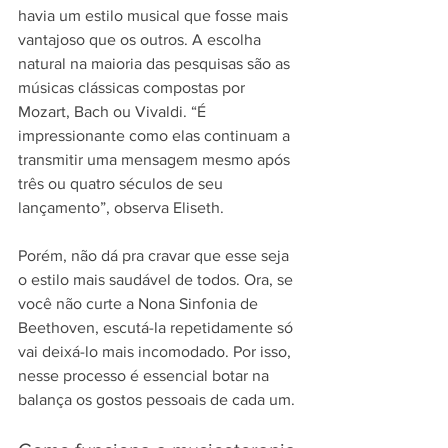
havia um estilo musical que fosse mais 
vantajoso que os outros. A escolha 
natural na maioria das pesquisas são as 
músicas clássicas compostas por 
Mozart, Bach ou Vivaldi. “É 
impressionante como elas continuam a 
transmitir uma mensagem mesmo após 
três ou quatro séculos de seu 
lançamento”, observa Eliseth.
Porém, não dá pra cravar que esse seja 
o estilo mais saudável de todos. Ora, se 
você não curte a Nona Sinfonia de 
Beethoven, escutá-la repetidamente só 
vai deixá-lo mais incomodado. Por isso, 
nesse processo é essencial botar na 
balança os gostos pessoais de cada um.