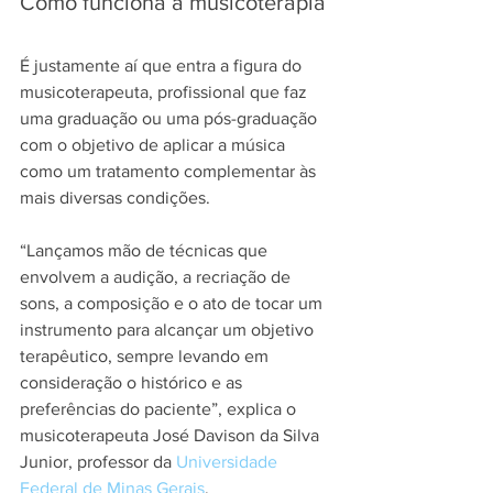
Como funciona a musicoterapia
É justamente aí que entra a figura do 
musicoterapeuta, profissional que faz 
uma graduação ou uma pós-graduação 
com o objetivo de aplicar a música 
como um tratamento complementar às 
mais diversas condições.
“Lançamos mão de técnicas que 
envolvem a audição, a recriação de 
sons, a composição e o ato de tocar um 
instrumento para alcançar um objetivo 
terapêutico, sempre levando em 
consideração o histórico e as 
preferências do paciente”, explica o 
musicoterapeuta José Davison da Silva 
Junior, professor da 
Universidade 
Federal de Minas Gerais
.