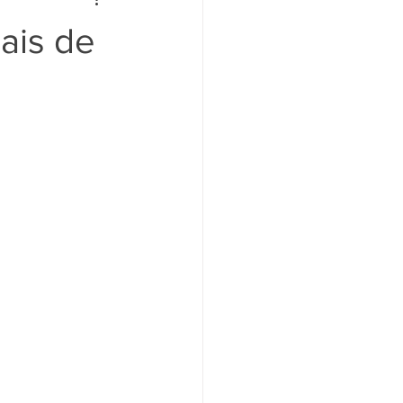
nais de