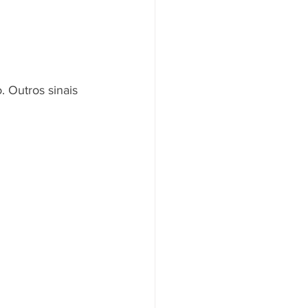
 Outros sinais 