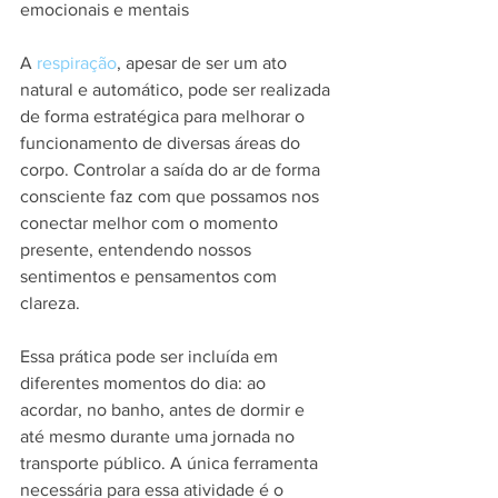
emocionais e mentais
A 
respiração
, apesar de ser um ato 
natural e automático, pode ser realizada 
de forma estratégica para melhorar o 
funcionamento de diversas áreas do 
corpo. Controlar a saída do ar de forma 
consciente faz com que possamos nos 
conectar melhor com o momento 
presente, entendendo nossos 
sentimentos e pensamentos com 
clareza.
Essa prática pode ser incluída em 
diferentes momentos do dia: ao 
acordar, no banho, antes de dormir e 
até mesmo durante uma jornada no 
transporte público. A única ferramenta 
necessária para essa atividade é o 