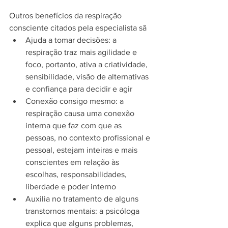
Outros benefícios da respiração 
consciente citados pela especialista sã
Ajuda a tomar decisões: a 
respiração traz mais agilidade e 
foco, portanto, ativa a criatividade, 
sensibilidade, visão de alternativas 
e confiança para decidir e agir
Conexão consigo mesmo: a 
respiração causa uma conexão 
interna que faz com que as 
pessoas, no contexto profissional e 
pessoal, estejam inteiras e mais 
conscientes em relação às 
escolhas, responsabilidades, 
liberdade e poder interno
Auxilia no tratamento de alguns 
transtornos mentais: a psicóloga 
explica que alguns problemas, 