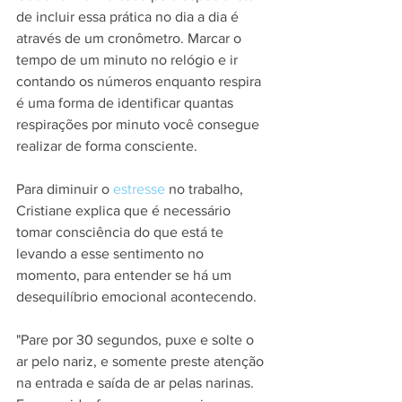
de incluir essa prática no dia a dia é 
através de um cronômetro. Marcar o 
tempo de um minuto no relógio e ir 
contando os números enquanto respira 
é uma forma de identificar quantas 
respirações por minuto você consegue 
realizar de forma consciente.
Para diminuir o 
estresse 
no trabalho, 
Cristiane explica que é necessário 
tomar consciência do que está te 
levando a esse sentimento no 
momento, para entender se há um 
desequilíbrio emocional acontecendo.
"Pare por 30 segundos, puxe e solte o 
ar pelo nariz, e somente preste atenção 
na entrada e saída de ar pelas narinas. 