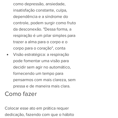
como depressão, ansiedade, 
insatisfação constante, culpa, 
dependência e a síndrome do 
controle, podem surgir como fruto 
da desconexão. "Dessa forma, a 
respiração é um pilar simples para 
trazer a alma para o corpo e o 
corpo para o coração", conta
Visão estratégica: a respiração 
pode fomentar uma visão para 
decidir sem agir no automático, 
fornecendo um tempo para 
pensarmos com mais clareza, sem 
pressa e de maneira mais clara.
Como fazer
Colocar esse ato em prática requer 
dedicação, fazendo com que o hábito 