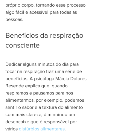
próprio corpo, tornando esse processo 
algo fácil e acessível para todas as 
pessoas.
Benefícios da respiração 
consciente
Dedicar alguns minutos do dia para 
focar na respiração traz uma série de 
benefícios. A psicóloga Márcia Dolores 
Resende explica que, quando 
respiramos e pausamos para nos 
alimentarmos, por exemplo, podemos 
sentir o sabor e a textura do alimento 
com mais clareza, diminuindo um 
desencaixe que é responsável por 
vários 
distúrbios alimentares
.