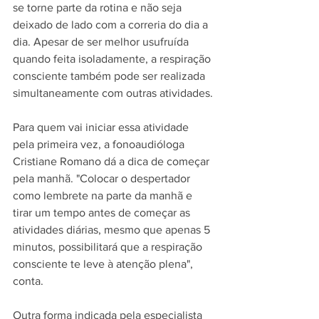
se torne parte da rotina e não seja 
deixado de lado com a correria do dia a 
dia. Apesar de ser melhor usufruída 
quando feita isoladamente, a respiração 
consciente também pode ser realizada 
simultaneamente com outras atividades.
Para quem vai iniciar essa atividade 
pela primeira vez, a fonoaudióloga 
Cristiane Romano dá a dica de começar 
pela manhã. "Colocar o despertador 
como lembrete na parte da manhã e 
tirar um tempo antes de começar as 
atividades diárias, mesmo que apenas 5 
minutos, possibilitará que a respiração 
consciente te leve à atenção plena", 
conta.
Outra forma indicada pela especialista 