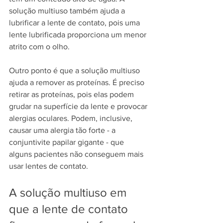
solução multiuso também ajuda a 
lubrificar a lente de contato, pois uma 
lente lubrificada proporciona um menor 
atrito com o olho.
Outro ponto é que a solução multiuso 
ajuda a remover as proteínas. É preciso 
retirar as proteínas, pois elas podem 
grudar na superfície da lente e provocar 
alergias oculares. Podem, inclusive, 
causar uma alergia tão forte - a 
conjuntivite papilar gigante - que 
alguns pacientes não conseguem mais 
usar lentes de contato.
A solução multiuso em 
que a lente de contato 