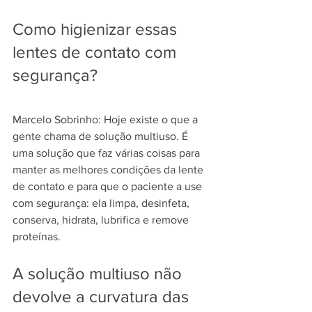
Como higienizar essas 
lentes de contato com 
segurança?
Marcelo Sobrinho: Hoje existe o que a 
gente chama de solução multiuso. É 
uma solução que faz várias coisas para 
manter as melhores condições da lente 
de contato e para que o paciente a use 
com segurança: ela limpa, desinfeta, 
conserva, hidrata, lubrifica e remove 
proteínas.
A solução multiuso não 
devolve a curvatura das 