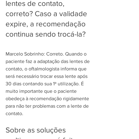
lentes de contato, 
correto? Caso a validade 
expire, a recomendação 
continua sendo trocá-la?
Marcelo Sobrinho: Correto. Quando o 
paciente faz a adaptação das lentes de 
contato, o oftalmologista informa que 
será necessário trocar essa lente após 
30 dias contando sua 1ª utilização. É 
muito importante que o paciente 
obedeça à recomendação rigidamente 
para não ter problemas com a lente de 
contato.
Sobre as soluções 