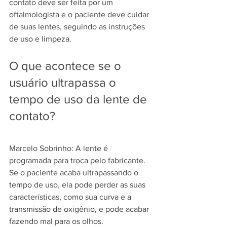
contato deve ser feita por um 
oftalmologista e o paciente deve cuidar 
de suas lentes, seguindo as instruções 
de uso e limpeza.
O que acontece se o 
usuário ultrapassa o 
tempo de uso da lente de 
contato?
Marcelo Sobrinho: A lente é 
programada para troca pelo fabricante. 
Se o paciente acaba ultrapassando o 
tempo de uso, ela pode perder as suas 
características, como sua curva e a 
transmissão de oxigênio, e pode acabar 
fazendo mal para os olhos.