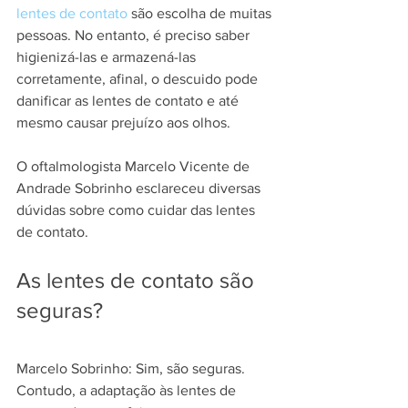
lentes de contato
 são escolha de muitas 
pessoas. No entanto, é preciso saber 
higienizá-las e armazená-las 
corretamente, afinal, o descuido pode 
danificar as lentes de contato e até 
mesmo causar prejuízo aos olhos.
O oftalmologista Marcelo Vicente de 
Andrade Sobrinho esclareceu diversas 
dúvidas sobre como cuidar das lentes 
de contato. 
As lentes de contato são 
seguras?
Marcelo Sobrinho: Sim, são seguras. 
Contudo, a adaptação às lentes de 