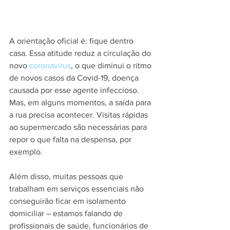
A orientação oficial é: fique dentro 
casa. Essa atitude reduz a circulação do 
novo 
coronavírus
, o que diminui o ritmo 
de novos casos da Covid-19, doença 
causada por esse agente infeccioso. 
Mas, em alguns momentos, a saída para 
a rua precisa acontecer. Visitas rápidas 
ao supermercado são necessárias para 
repor o que falta na despensa, por 
exemplo.
Além disso, muitas pessoas que 
trabalham em serviços essenciais não 
conseguirão ficar em isolamento 
domiciliar – estamos falando de 
profissionais de saúde, funcionários de 