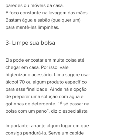
paredes ou móveis da casa.
E foco constante na lavagem das mãos. 
Bastam água e sabão (qualquer um) 
para mantê-las limpinhas.
3- Limpe sua bolsa
Ela pode encostar em muita coisa até 
chegar em casa. Por isso, vale 
higienizar o acessório. Lima sugere usar 
álcool 70 ou algum produto específico 
para essa finalidade. Ainda há a opção 
de preparar uma solução com água e 
gotinhas de detergente. “É só passar na 
bolsa com um pano”, diz o especialista.
Importante: arranje algum lugar em que 
consiga pendurá-la. Serve um cabide 