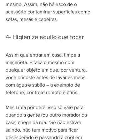
mesmo. Assim, não há risco de o 
acessório contaminar superfícies como 
sofás, mesas e cadeiras.
4- Higienize aquilo que tocar
Assim que entrar em casa, limpe a 
maçaneta. E faça o mesmo com 
qualquer objeto em que, por ventura, 
você encoste antes de lavar as mãos 
com água e sabão – a exemplo de 
telefone, controle remoto e afins.
Mas Lima pondera: isso só vale para 
quando a gente (ou outro morador da 
casa) chega da rua. “Se não estiver 
saindo, não tem motivo para ficar 
desesperado e passando álcool em 