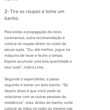
2- Tire as roupas e tome um 
banho
Para evitar a propagação do novo 
coronavírus, outra recomendação é 
colocar as roupas direto no cesto de 
peças sujas. “Ou, até melhor, jogue na 
máquina de lavar e feche a tampa. 
Espere acumular uma boa quantidade e 
lave tudo”, indica Lima.
Segundo o especialista, o passo 
seguinte é tomar um belo banho. “Só 
depois disso é que você pode se 
relacionar com as outras pessoas da 
residência”, nota. Antes do banho, evite 
colocar as mãos no rosto ou mesmo nas 