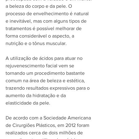
a beleza do corpo e da pele. O 
processo de envelhecimento é natural 
e inevitável, mas com alguns tipos de 
tratamentos é possível melhorar de 
forma considerável o aspecto, a 
nutrição e o tônus muscular.
A utilização de ácidos para atuar no 
rejuvenescimento facial vem se 
tornando um procedimento bastante 
comum na área de beleza e estética, 
trazendo resultados expressivos para o 
aumento da hidratação e da 
elasticidade da pele.
De acordo com a Sociedade Americana 
de Cirurgiões Plásticos, em 2012 foram 
realizados cerca de dois milhões de 