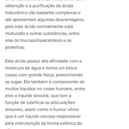
obtenção e a purificação do ácido 
hialurônico são bastante complexas e 
até apresentam algumas desvantagens, 
pois este ácido normalmente está 
misturado a outras substâncias, entre 
elas os mucopolissacarídeos e as 
proteínas.
Este ácido possui alta afinidade com a 
molécula de água e forma um bloco 
coeso com grande força, preenchendo 
as rugas. Ele também é componente de 
muitos líquidos no corpo humano, entre 
eles o líquido sinovial, que tem a 
função de lubrificar as articulações 
sinoviais, assim como o humor vítreo 
que é um líquido viscoso responsável 
pela manutenção da forma esférica do 