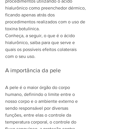
procedimentos utilizando o ácido 
hialurônico como preenchedor dérmico, 
ficando apenas atrás dos 
procedimentos realizados com o uso de 
toxina botulínica.
Conheça, a seguir, o que é o ácido 
hialurônico, saiba para que serve e 
quais os possíveis efeitos colaterais 
com o seu uso.
A importância da pele
A pele é o maior órgão do corpo 
humano, definindo o limite entre o 
nosso corpo e o ambiente externo e 
sendo responsável por diversas 
funções, entre elas o controle da 
temperatura corporal, o controle do 
fluxo sanguíneo, a proteção contra 