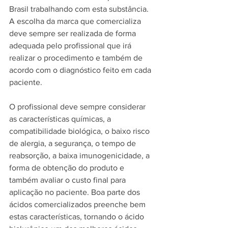
Brasil trabalhando com esta substância. 
A escolha da marca que comercializa 
deve sempre ser realizada de forma 
adequada pelo profissional que irá 
realizar o procedimento e também de 
acordo com o diagnóstico feito em cada 
paciente.
O profissional deve sempre considerar 
as características químicas, a 
compatibilidade biológica, o baixo risco 
de alergia, a segurança, o tempo de 
reabsorção, a baixa imunogenicidade, a 
forma de obtenção do produto e 
também avaliar o custo final para 
aplicação no paciente. Boa parte dos 
ácidos comercializados preenche bem 
estas características, tornando o ácido 