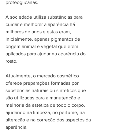
proteoglicanas.
A sociedade utiliza substâncias para 
cuidar e melhorar a aparência há 
milhares de anos e estas eram, 
inicialmente, apenas pigmentos de 
origem animal e vegetal que eram 
aplicados para ajudar na aparência do 
rosto.
Atualmente, o mercado cosmético 
oferece preparações formadas por 
substâncias naturais ou sintéticas que 
são utilizadas para a manutenção e 
melhoria da estética de todo o corpo, 
ajudando na limpeza, no perfume, na 
alteração e na correção dos aspectos da 
aparência.