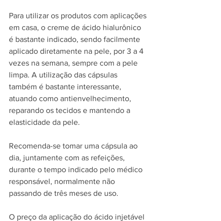
Para utilizar os produtos com aplicações 
em casa, o creme de ácido hialurônico 
é bastante indicado, sendo facilmente 
aplicado diretamente na pele, por 3 a 4 
vezes na semana, sempre com a pele 
limpa. A utilização das cápsulas 
também é bastante interessante, 
atuando como antienvelhecimento, 
reparando os tecidos e mantendo a 
elasticidade da pele. 
Recomenda-se tomar uma cápsula ao 
dia, juntamente com as refeições, 
durante o tempo indicado pelo médico 
responsável, normalmente não 
passando de três meses de uso.
O preço da aplicação do ácido injetável 