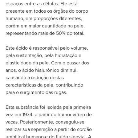
espaços entre as células. Ele está 
presente em todos os órgãos do corpo 
humano, em proporções diferentes, 
porém em maior quantidade na pele, 
representando mais de 50% do total.
Este ácido é responsável pelo volume, 
pela sustentação, pela hidratação e 
elasticidade da pele. Com o passar dos 
anos, o ácido hialurônico diminui, 
causando a redução destas 
características da pele, contribuindo 
para o surgimento das rugas.
Esta substância foi isolada pela primeira 
vez em 1934, a partir do humor vítreo de 
vacas. Posteriormente, conseguiu-se 
realizar sua separação a partir do cordão 
umbilical humano e do fluido sinovial. A 