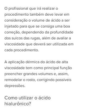
O profissional que irá realizar o 
procedimento também deve levar em 
consideração o volume de ácido a ser 
injetado para que se consiga uma boa 
correção, dependendo da profundidade 
dos sulcos das rugas, além de avaliar a 
viscosidade que deverá ser utilizada em 
cada procedimento.
A aplicação dérmica do ácido de alta 
viscosidade tem como principal função 
preencher grandes volumes e, assim, 
remodelar o rosto, corrigindo possíveis 
depressões.
Como utilizar o ácido 
hialurônico?