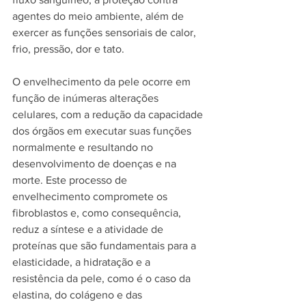
agentes do meio ambiente, além de 
exercer as funções sensoriais de calor, 
frio, pressão, dor e tato.
O envelhecimento da pele ocorre em 
função de inúmeras alterações 
celulares, com a redução da capacidade 
dos órgãos em executar suas funções 
normalmente e resultando no 
desenvolvimento de doenças e na 
morte. Este processo de 
envelhecimento compromete os 
fibroblastos e, como consequência, 
reduz a síntese e a atividade de 
proteínas que são fundamentais para a 
elasticidade, a hidratação e a 
resistência da pele, como é o caso da 
elastina, do colágeno e das 