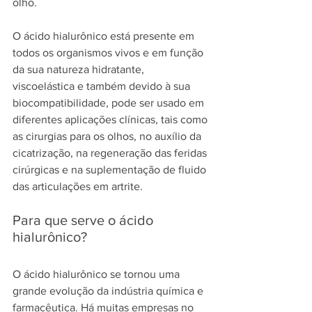
olho.
O ácido hialurônico está presente em 
todos os organismos vivos e em função 
da sua natureza hidratante, 
viscoelástica e também devido à sua 
biocompatibilidade, pode ser usado em 
diferentes aplicações clínicas, tais como 
as cirurgias para os olhos, no auxílio da 
cicatrização, na regeneração das feridas 
cirúrgicas e na suplementação de fluido 
das articulações em artrite.
Para que serve o ácido 
hialurônico?
O ácido hialurônico se tornou uma 
grande evolução da indústria química e 
farmacêutica. Há muitas empresas no 