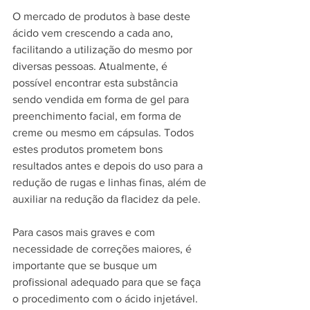
O mercado de produtos à base deste 
ácido vem crescendo a cada ano, 
facilitando a utilização do mesmo por 
diversas pessoas. Atualmente, é 
possível encontrar esta substância 
sendo vendida em forma de gel para 
preenchimento facial, em forma de 
creme ou mesmo em cápsulas. Todos 
estes produtos prometem bons 
resultados antes e depois do uso para a 
redução de rugas e linhas finas, além de 
auxiliar na redução da flacidez da pele.
Para casos mais graves e com 
necessidade de correções maiores, é 
importante que se busque um 
profissional adequado para que se faça 
o procedimento com o ácido injetável.