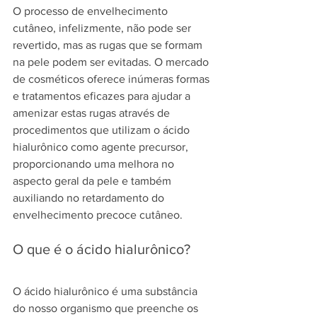
O processo de envelhecimento 
cutâneo, infelizmente, não pode ser 
revertido, mas as rugas que se formam 
na pele podem ser evitadas. O mercado 
de cosméticos oferece inúmeras formas 
e tratamentos eficazes para ajudar a 
amenizar estas rugas através de 
procedimentos que utilizam o ácido 
hialurônico como agente precursor, 
proporcionando uma melhora no 
aspecto geral da pele e também 
auxiliando no retardamento do 
envelhecimento precoce cutâneo. 
O que é o ácido hialurônico?
O ácido hialurônico é uma substância 
do nosso organismo que preenche os 