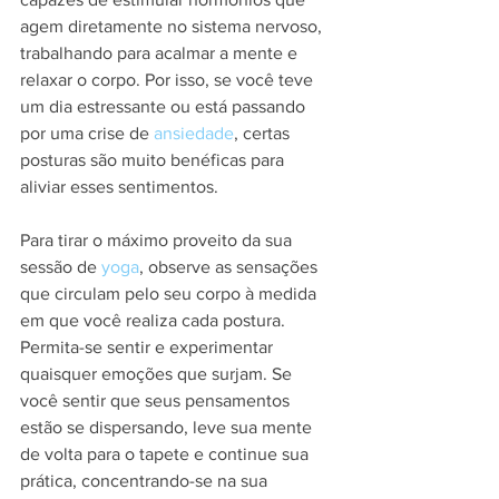
agem diretamente no sistema nervoso, 
trabalhando para acalmar a mente e 
relaxar o corpo. Por isso, se você teve 
um dia estressante ou está passando 
por uma crise de 
ansiedade
, certas 
posturas são muito benéficas para 
aliviar esses sentimentos.
Para tirar o máximo proveito da sua 
sessão de 
yoga
, observe as sensações 
que circulam pelo seu corpo à medida 
em que você realiza cada postura. 
Permita-se sentir e experimentar 
quaisquer emoções que surjam. Se 
você sentir que seus pensamentos 
estão se dispersando, leve sua mente 
de volta para o tapete e continue sua 
prática, concentrando-se na sua 