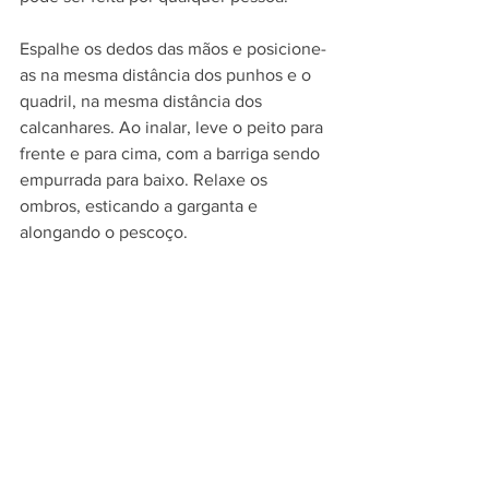
Espalhe os dedos das mãos e posicione-
as na mesma distância dos punhos e o 
quadril, na mesma distância dos 
calcanhares. Ao inalar, leve o peito para 
frente e para cima, com a barriga sendo 
empurrada para baixo. Relaxe os 
ombros, esticando a garganta e 
alongando o pescoço.