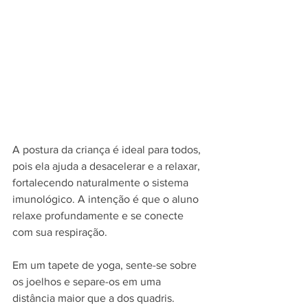
A postura da criança é ideal para todos, 
pois ela ajuda a desacelerar e a relaxar, 
fortalecendo naturalmente o sistema 
imunológico. A intenção é que o aluno 
relaxe profundamente e se conecte 
com sua respiração.
Em um tapete de yoga, sente-se sobre 
os joelhos e separe-os em uma 
distância maior que a dos quadris. 