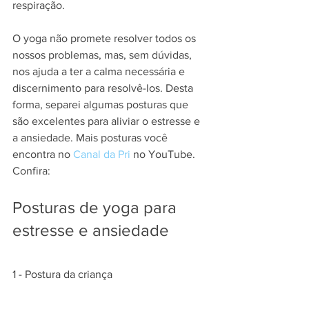
respiração.
O yoga não promete resolver todos os 
nossos problemas, mas, sem dúvidas, 
nos ajuda a ter a calma necessária e 
discernimento para resolvê-los. Desta 
forma, separei algumas posturas que 
são excelentes para aliviar o estresse e 
a ansiedade. Mais posturas você 
encontra no 
Canal da Pri
 no YouTube. 
Confira:
Posturas de yoga para 
estresse e ansiedade
1 - Postura da criança