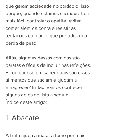
que geram saciedade no cardápio. Isso 
porque, quando estamos saciados, fica 
mais fácil controlar o apetite, evitar 
comer além da conta e resistir às 
tentações culinárias que prejudicam a 
perda de peso.
Aliás, algumas dessas comidas são 
baratas e fáceis de incluir nas refeições. 
Ficou curioso em saber quais são esses 
alimentos que saciam e ajudam a 
emagrecer? Então, vamos conhecer 
alguns deles na lista a seguir:
Índice deste artigo:
1. Abacate
A fruta ajuda a matar a fome por mais 