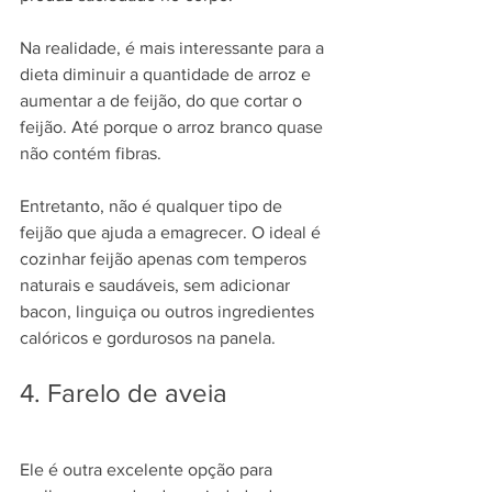
Na realidade, é mais interessante para a 
dieta diminuir a quantidade de arroz e 
aumentar a de feijão, do que cortar o 
feijão. Até porque o arroz branco quase 
não contém fibras.
Entretanto, não é qualquer tipo de 
feijão que ajuda a emagrecer. O ideal é 
cozinhar feijão apenas com temperos 
naturais e saudáveis, sem adicionar 
bacon, linguiça ou outros ingredientes 
calóricos e gordurosos na panela.
4. Farelo de aveia
Ele é outra excelente opção para 