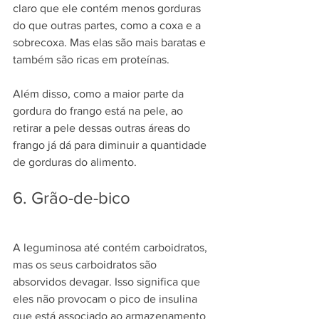
claro que ele contém menos gorduras 
do que outras partes, como a coxa e a 
sobrecoxa. Mas elas são mais baratas e 
também são ricas em proteínas.
Além disso, como a maior parte da 
gordura do frango está na pele, ao 
retirar a pele dessas outras áreas do 
frango já dá para diminuir a quantidade 
de gorduras do alimento.
6. Grão-de-bico
A leguminosa até contém carboidratos, 
mas os seus carboidratos são 
absorvidos devagar. Isso significa que 
eles não provocam o pico de insulina 
que está associado ao armazenamento 