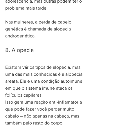
adolescência, mas outras podem ter o 
problema mais tarde.
Nas mulheres, a perda de cabelo 
genética é chamada de alopecia 
androgenética.
8. Alopecia
Existem vários tipos de alopecia, mas 
uma das mais conhecidas é a alopecia 
areata. Ela é uma condição autoimune 
em que o sistema imune ataca os 
folículos capilares. 
Isso gera uma reação anti-inflamatória 
que pode fazer você perder muito 
cabelo – não apenas na cabeça, mas 
também pelo resto do corpo. 