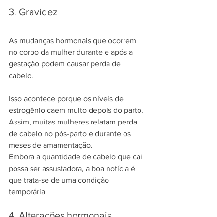
3. Gravidez
As mudanças hormonais que ocorrem 
no corpo da mulher durante e após a 
gestação podem causar perda de 
cabelo.
Isso acontece porque os níveis de 
estrogênio caem muito depois do parto. 
Assim, muitas mulheres relatam perda 
de cabelo no pós-parto e durante os 
meses de amamentação.
Embora a quantidade de cabelo que cai 
possa ser assustadora, a boa notícia é 
que trata-se de uma condição 
temporária.
4. Alterações hormonais