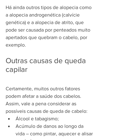
Há ainda outros tipos de alopecia como 
a alopecia androgenética (calvície 
genética) e a alopecia de atrito, que 
pode ser causada por penteados muito 
apertados que quebram o cabelo, por 
exemplo.
Outras causas de queda 
capilar
Certamente, muitos outros fatores 
podem afetar a saúde dos cabelos. 
Assim, vale a pena considerar as 
possíveis causas de queda de cabelo:
Álcool e tabagismo;
Acúmulo de danos ao longo da 
vida – como pintar, aquecer e alisar 