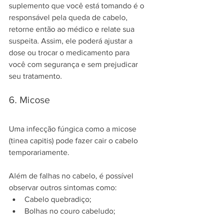
suplemento que você está tomando é o 
responsável pela queda de cabelo, 
retorne então ao médico e relate sua 
suspeita. Assim, ele poderá ajustar a 
dose ou trocar o medicamento para 
você com segurança e sem prejudicar 
seu tratamento.
6. Micose
Uma infecção fúngica como a micose 
(tinea capitis) pode fazer cair o cabelo 
temporariamente. 
Além de falhas no cabelo, é possível 
observar outros sintomas como:
Cabelo quebradiço;
Bolhas no couro cabeludo;