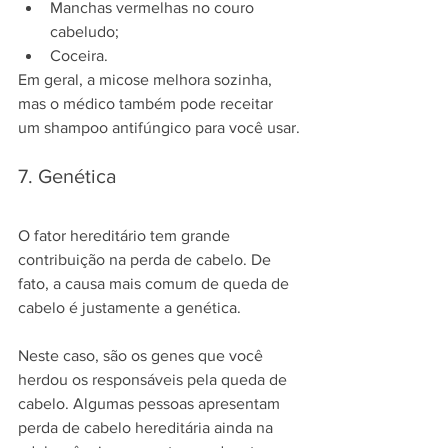
Manchas vermelhas no couro 
cabeludo;
Coceira.
Em geral, a micose melhora sozinha, 
mas o médico também pode receitar 
um shampoo antifúngico para você usar.
7. Genética
O fator hereditário tem grande 
contribuição na perda de cabelo. De 
fato, a causa mais comum de queda de 
cabelo é justamente a genética.
Neste caso, são os genes que você 
herdou os responsáveis pela queda de 
cabelo. Algumas pessoas apresentam 
perda de cabelo hereditária ainda na 