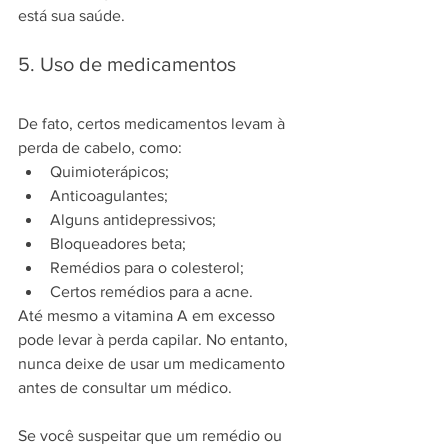
está sua saúde.
5. Uso de medicamentos
De fato, certos medicamentos levam à 
perda de cabelo, como:
Quimioterápicos;
Anticoagulantes;
Alguns antidepressivos;
Bloqueadores beta;
Remédios para o colesterol;
Certos remédios para a acne.
Até mesmo a vitamina A em excesso 
pode levar à perda capilar. No entanto, 
nunca deixe de usar um medicamento 
antes de consultar um médico. 
Se você suspeitar que um remédio ou 