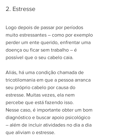
2. Estresse
Logo depois de passar por períodos 
muito estressantes – como por exemplo 
perder um ente querido, enfrentar uma 
doença ou ficar sem trabalho – é 
possível que o seu cabelo caia.
Aliás, há uma condição chamada de 
tricotilomania em que a pessoa arranca 
seu próprio cabelo por causa do 
estresse. Muitas vezes, ela nem 
percebe que está fazendo isso. 
Nesse caso, é importante obter um bom 
diagnóstico e buscar apoio psicológico 
– além de incluir atividades no dia a dia 
que aliviam o estresse.