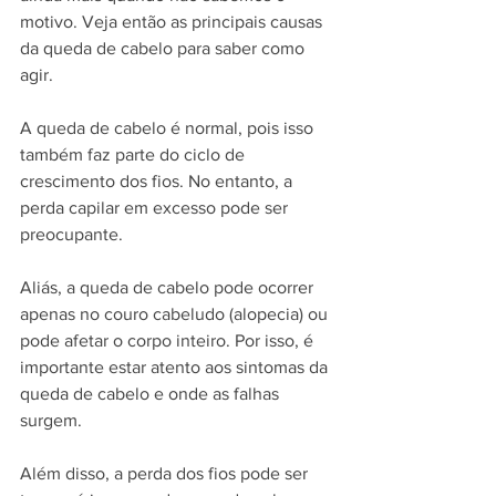
motivo. Veja então as principais causas 
da queda de cabelo para saber como 
agir.
A queda de cabelo é normal, pois isso 
também faz parte do ciclo de 
crescimento dos fios. No entanto, a 
perda capilar em excesso pode ser 
preocupante.
Aliás, a queda de cabelo pode ocorrer 
apenas no couro cabeludo (alopecia) ou 
pode afetar o corpo inteiro. Por isso, é 
importante estar atento aos sintomas da 
queda de cabelo e onde as falhas 
surgem.
Além disso, a perda dos fios pode ser 