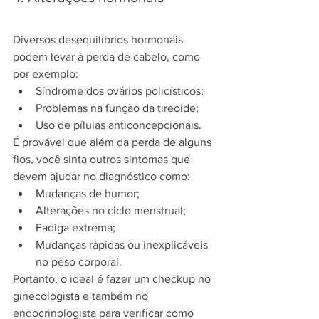
Diversos desequilíbrios hormonais 
podem levar à perda de cabelo, como 
por exemplo:
Síndrome dos ovários policísticos;
Problemas na função da tireoide;
Uso de pílulas anticoncepcionais.
É provável que além da perda de alguns 
fios, você sinta outros sintomas que 
devem ajudar no diagnóstico como:
Mudanças de humor;
Alterações no ciclo menstrual;
Fadiga extrema;
Mudanças rápidas ou inexplicáveis 
no peso corporal.
Portanto, o ideal é fazer um checkup no 
ginecologista e também no 
endocrinologista para verificar como 