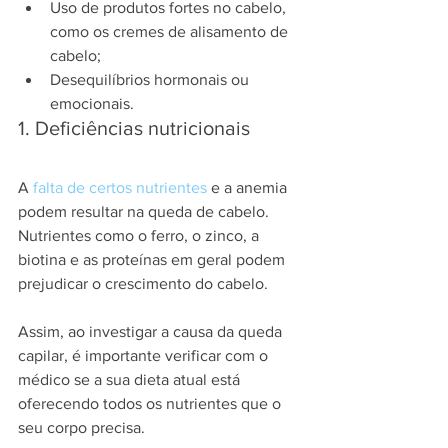
Uso de produtos fortes no cabelo, 
como os cremes de alisamento de 
cabelo;
Desequilíbrios hormonais ou 
emocionais.
1. Deficiências nutricionais
A 
falta de certos nutrientes
 e a anemia 
podem resultar na queda de cabelo. 
Nutrientes como o ferro, o zinco, a 
biotina e as proteínas em geral podem 
prejudicar o crescimento do cabelo.
Assim, ao investigar a causa da queda 
capilar, é importante verificar com o 
médico se a sua dieta atual está 
oferecendo todos os nutrientes que o 
seu corpo precisa.