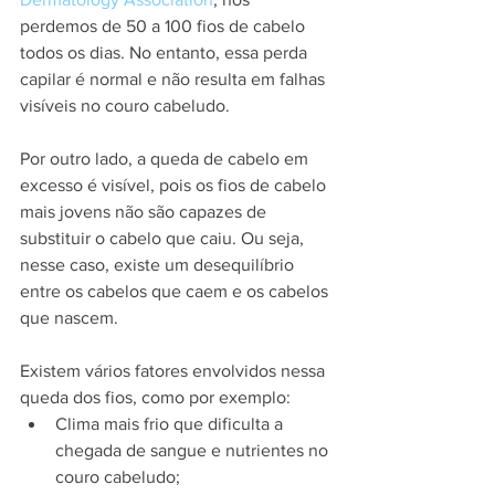
perdemos de 50 a 100 fios de cabelo 
todos os dias. No entanto, essa perda 
capilar é normal e não resulta em falhas 
visíveis no couro cabeludo. 
Por outro lado, a queda de cabelo em 
excesso é visível, pois os fios de cabelo 
mais jovens não são capazes de 
substituir o cabelo que caiu. Ou seja, 
nesse caso, existe um desequilíbrio 
entre os cabelos que caem e os cabelos 
que nascem.
Existem vários fatores envolvidos nessa 
queda dos fios, como por exemplo:
Clima mais frio que dificulta a 
chegada de sangue e nutrientes no 
couro cabeludo;