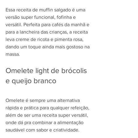
Essa receita de muffin salgado é uma 
versão super funcional, fofinha e 
versátil. Perfeita para cafés da manhã e 
para a lancheira das crianças, a receita 
leva creme de ricota e pimenta rosa, 
dando um toque ainda mais gostoso na 
massa. 
Omelete light de brócolis 
e queijo branco
Omelete é sempre uma alternativa 
rápida e prática para qualquer refeição, 
além de ser uma receita super versátil, 
onde dá pra combinar a alimentação 
saudável com sabor e criatividade.