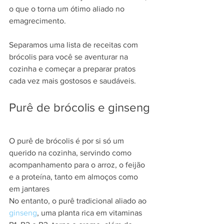
o que o torna um ótimo aliado no 
emagrecimento.
Separamos uma lista de receitas com 
brócolis para você se aventurar na 
cozinha e começar a preparar pratos 
cada vez mais gostosos e saudáveis.
Purê de brócolis e ginseng
O purê de brócolis é por si só um 
querido na cozinha, servindo como 
acompanhamento para o arroz, o feijão 
e a proteína, tanto em almoços como 
em jantares
No entanto, o purê tradicional aliado ao 
ginseng
, uma planta rica em vitaminas 