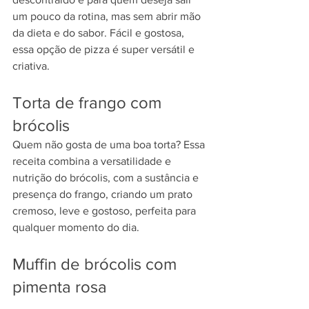
um pouco da rotina, mas sem abrir mão 
da dieta e do sabor. Fácil e gostosa, 
essa opção de pizza é super versátil e 
criativa. 
Torta de frango com 
brócolis
Quem não gosta de uma boa torta? Essa 
receita combina a versatilidade e 
nutrição do brócolis, com a sustância e 
presença do frango, criando um prato 
cremoso, leve e gostoso, perfeita para 
qualquer momento do dia. 
Muffin de brócolis com 
pimenta rosa