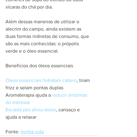
xícaras do chá por dia.
Além dessas maneiras de utilizar o 
alecrim do campo, ainda existem as 
duas formas indiretas de consumo, que 
são as mais conhecidas: o própolis 
verde e o óleo essencial.
Benefícios dos óleos essenciais
Óleos essenciais hidratam cabelo
, tiram 
frizz e selam pontas duplas
Aromaterapia ajuda a 
reduzir sintomas 
do estresse
Escalda pés alivia dores
, cansaço e 
ajuda a relaxar
Fonte: 
minha vida