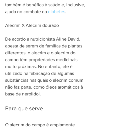
também é benéfica à saúde e, inclusive, 
ajuda no combate da 
diabetes
.
Alecrim X Alecrim dourado
De acordo a nutricionista Aline David, 
apesar de serem de famílias de plantas 
diferentes, o alecrim e o alecrim do 
campo têm propriedades medicinais 
muito próximas. No entanto, ele é 
utilizado na fabricação de algumas 
substâncias nas quais o alecrim comum 
não faz parte, como óleos aromáticos à 
base de nerolidol.
Para que serve
O alecrim do campo é amplamente 