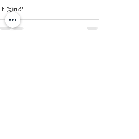
Ver tudo
Posts recentes