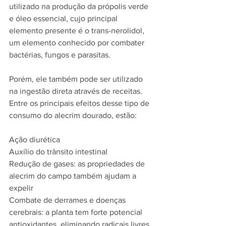
utilizado na produção da própolis verde 
e óleo essencial, cujo principal 
elemento presente é o trans-nerolidol, 
um elemento conhecido por combater 
bactérias, fungos e parasitas.
Porém, ele também pode ser utilizado 
na ingestão direta através de receitas. 
Entre os principais efeitos desse tipo de 
consumo do alecrim dourado, estão:
Ação diurética
Auxílio do trânsito intestinal
Redução de gases: as propriedades de 
alecrim do campo também ajudam a 
expelir
Combate de derrames e doenças 
cerebrais: a planta tem forte potencial 
antioxidantes, eliminando radicais livres 