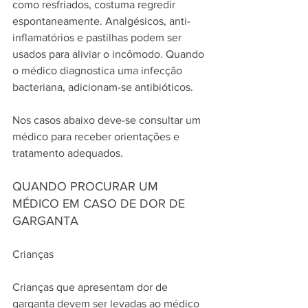
como resfriados, costuma regredir 
espontaneamente. Analgésicos, anti-
inflamatórios e pastilhas podem ser 
usados para aliviar o incômodo. Quando 
o médico diagnostica uma infecção 
bacteriana, adicionam-se antibióticos.
Nos casos abaixo deve-se consultar um 
médico para receber orientações e 
tratamento adequados.
QUANDO PROCURAR UM 
MÉDICO EM CASO DE DOR DE 
GARGANTA
Crianças
Crianças que apresentam dor de 
garganta devem ser levadas ao médico 