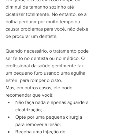
diminui de tamanho sozinho até 
cicatrizar totalmente. No entanto, se a 
bolha perdurar por muito tempo ou 
causar problemas para você, não deixe 
de procurar um dentista.
Quando necessário, o tratamento pode 
ser feito no dentista ou no médico. O 
profissional da saúde geralmente faz 
um pequeno furo usando uma agulha 
estéril para romper o cisto.
Mas, em outros casos, ele pode 
recomendar que você:
Não faça nada e apenas aguarde a 
cicatrização;
Opte por uma pequena cirurgia 
para remover a lesão;
Receba uma injeção de 