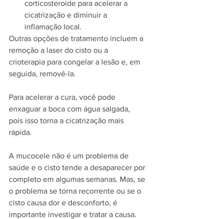
corticosteroide para acelerar a 
cicatrização e diminuir a 
inflamação local.
Outras opções de tratamento incluem a 
remoção a laser do cisto ou a 
crioterapia para congelar a lesão e, em 
seguida, removê-la.
Para acelerar a cura, você pode 
enxaguar a boca com água salgada
, 
pois isso torna a cicatrização mais 
rápida.
A mucocele não é um problema de 
saúde e o cisto tende a desaparecer por 
completo em algumas semanas. Mas, se 
o problema se torna recorrente ou se o 
cisto causa dor e desconforto, é 
importante investigar e tratar a causa.