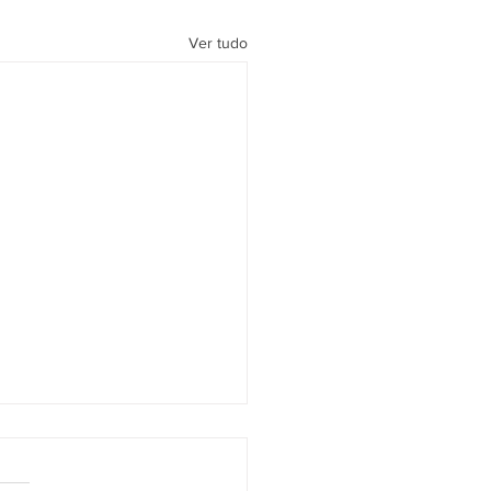
Ver tudo