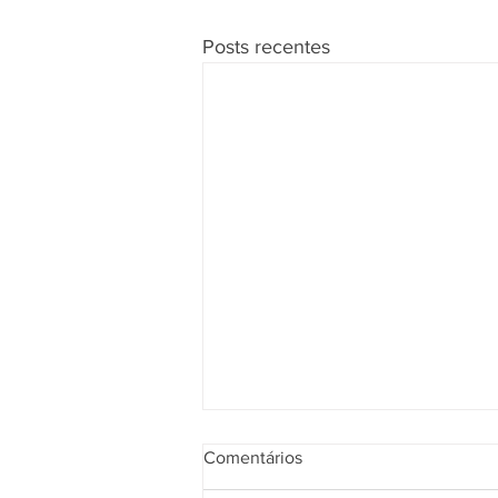
Posts recentes
Comentários