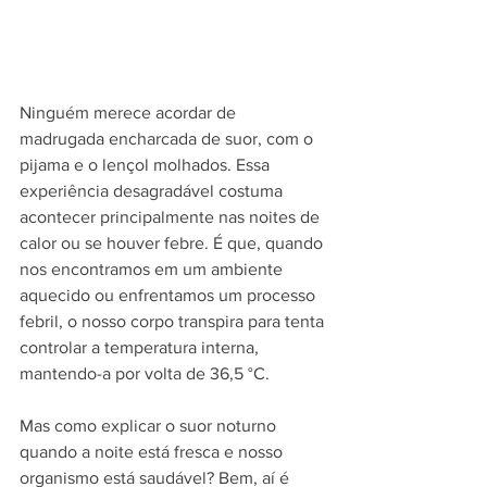
Ninguém merece acordar de 
madrugada encharcada de suor, com o 
pijama e o lençol molhados. Essa 
experiência desagradável costuma 
acontecer principalmente nas noites de 
calor ou se houver febre. É que, quando 
nos encontramos em um ambiente 
aquecido ou enfrentamos um processo 
febril, o nosso corpo transpira para tenta 
controlar a temperatura interna, 
mantendo-a por volta de 36,5 °C.
Mas como explicar o suor noturno 
quando a noite está fresca e nosso 
organismo está saudável? Bem, aí é 