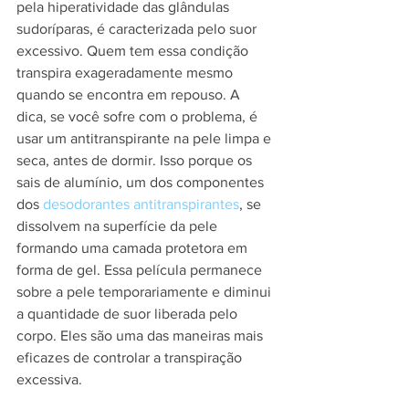
pela hiperatividade das glândulas 
sudoríparas, é caracterizada pelo suor 
excessivo. Quem tem essa condição 
transpira exageradamente mesmo 
quando se encontra em repouso. A 
dica, se você sofre com o problema, é 
usar um antitranspirante na pele limpa e 
seca, antes de dormir. Isso porque os 
sais de alumínio, um dos componentes 
dos 
desodorantes antitranspirantes
, se 
dissolvem na superfície da pele 
formando uma camada protetora em 
forma de gel. Essa película permanece 
sobre a pele temporariamente e diminui 
a quantidade de suor liberada pelo 
corpo. Eles são uma das maneiras mais 
eficazes de controlar a transpiração 
excessiva.