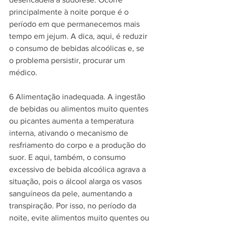
principalmente à noite porque é o 
período em que permanecemos mais 
tempo em jejum. A dica, aqui, é reduzir 
o consumo de bebidas alcoólicas e, se 
o problema persistir, procurar um 
médico. 
6 Alimentação inadequada. A ingestão 
de bebidas ou alimentos muito quentes 
ou picantes aumenta a temperatura 
interna, ativando o mecanismo de 
resfriamento do corpo e a produção do 
suor. E aqui, também, o consumo 
excessivo de bebida alcoólica agrava a 
situação, pois o álcool alarga os vasos 
sanguíneos da pele, aumentando a 
transpiração. Por isso, no período da 
noite, evite alimentos muito quentes ou 