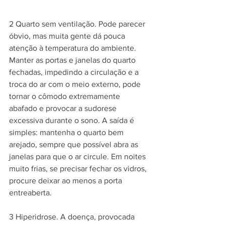
2 Quarto sem ventilação. Pode parecer 
óbvio, mas muita gente dá pouca 
atenção à temperatura do ambiente. 
Manter as portas e janelas do quarto 
fechadas, impedindo a circulação e a 
troca do ar com o meio externo, pode 
tornar o cômodo extremamente 
abafado e provocar a sudorese 
excessiva durante o sono. A saída é 
simples: mantenha o quarto bem 
arejado, sempre que possível abra as 
janelas para que o ar circule. Em noites 
muito frias, se precisar fechar os vidros, 
procure deixar ao menos a porta 
entreaberta.
3 Hiperidrose. A doença, provocada 