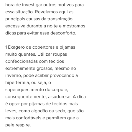
hora de investigar outros motivos para 
essa situação. Revelamos aqui as 
principais causas da transpiração 
excessiva durante a noite e mostramos 
dicas para evitar esse desconforto.
1 Exagero de cobertores e pijamas 
muito quentes. Utilizar roupas 
confeccionadas com tecidos 
extremamente grossos, mesmo no 
inverno, pode acabar provocando a 
hipertermia, ou seja, o 
superaquecimento do corpo e, 
consequentemente, a sudorese. A dica 
é optar por pijamas de tecidos mais 
leves, como algodão ou seda, que são 
mais confortáveis e permitem que a 
pele respire.