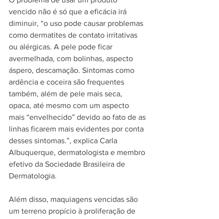
vencido não é só que a eficácia irá 
diminuir, “o uso pode causar problemas 
como dermatites de contato irritativas 
ou alérgicas. A pele pode ficar 
avermelhada, com bolinhas, aspecto 
áspero, descamação. Sintomas como 
ardência e coceira são frequentes 
também, além de pele mais seca, 
opaca, até mesmo com um aspecto 
mais “envelhecido” devido ao fato de as 
linhas ficarem mais evidentes por conta 
desses sintomas.”, explica Carla 
Albuquerque, dermatologista e membro 
efetivo da Sociedade Brasileira de 
Dermatologia.
Além disso, maquiagens vencidas são 
um terreno propício à proliferação de 