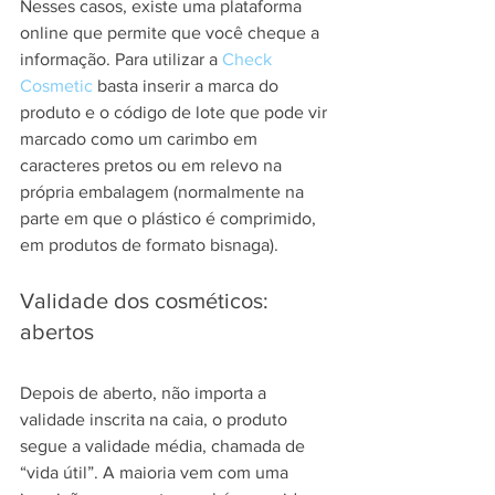
Nesses casos, existe uma plataforma 
online que permite que você cheque a 
informação. Para utilizar a 
Check 
Cosmetic
 basta inserir a marca do 
produto e o código de lote que pode vir 
marcado como um carimbo em 
caracteres pretos ou em relevo na 
própria embalagem (normalmente na 
parte em que o plástico é comprimido, 
em produtos de formato bisnaga).
Validade dos cosméticos: 
abertos
Depois de aberto, não importa a 
validade inscrita na caia, o produto 
segue a validade média, chamada de 
“vida útil”. A maioria vem com uma 