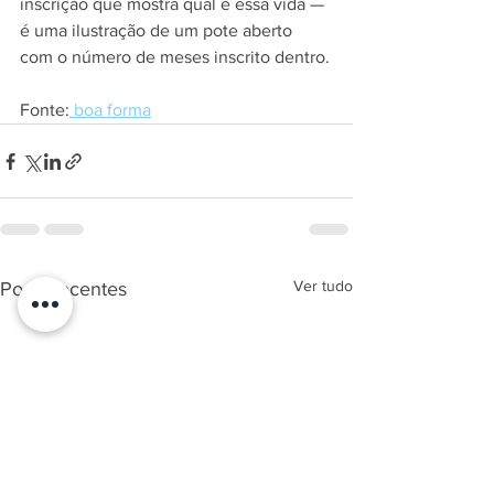
inscrição que mostra qual é essa vida — 
é uma ilustração de um pote aberto 
com o número de meses inscrito dentro.
Fonte:
 boa forma
Ver tudo
Posts recentes