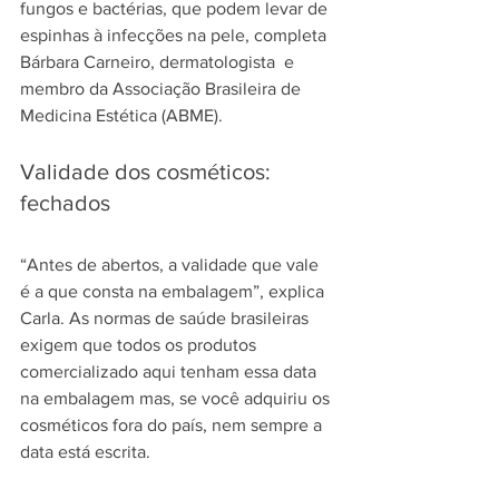
fungos e bactérias, que podem levar de 
espinhas à infecções na pele, completa 
Bárbara Carneiro, dermatologista  e 
membro da Associação Brasileira de 
Medicina Estética (ABME).
Validade dos cosméticos: 
fechados
“Antes de abertos, a validade que vale 
é a que consta na embalagem”, explica 
Carla. As normas de saúde brasileiras 
exigem que todos os produtos 
comercializado aqui tenham essa data 
na embalagem mas, se você adquiriu os 
cosméticos fora do país, nem sempre a 
data está escrita.