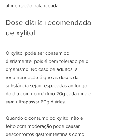
alimentação balanceada.
Dose diária recomendada 
de xylitol
O xylitol pode ser consumido 
diariamente, pois é bem tolerado pelo 
organismo. No caso de adultos, a 
recomendação é que as doses da 
substância sejam espaçadas ao longo 
do dia com no máximo 20g cada uma e 
sem ultrapassar 60g diárias.
Quando o consumo do xylitol não é 
feito com moderação pode causar 
desconfortos gastrointestinais como: