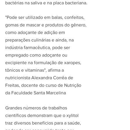
bactérias na saliva e na placa bacteriana.
"Pode ser utilizado em balas, confeitos, 
gomas de mascar e produtos do gênero, 
como adoçante de adição em 
preparações culinárias e ainda, na 
indústria farmacêutica, pode ser 
empregado como adoçante ou 
excipiente na formulação de xaropes, 
tônicos e vitaminas", afirma a 
nutricionista Alexandra Corrêa de 
Freitas, docente do curso de Nutrição 
da Faculdade Santa Marcelina
Grandes números de trabalhos 
científicos demonstram que o xylitol 
traz diversos benefícios para a saúde, 