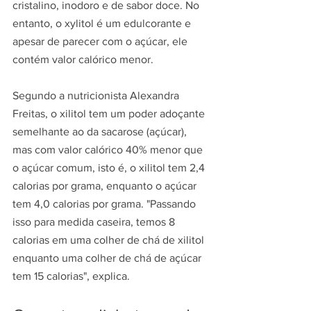
cristalino, inodoro e de sabor doce. No 
entanto, o xylitol é um edulcorante e 
apesar de parecer com o açúcar, ele 
contém valor calórico menor.
Segundo a nutricionista Alexandra 
Freitas, o xilitol tem um poder adoçante 
semelhante ao da sacarose (açúcar), 
mas com valor calórico 40% menor que 
o açúcar comum, isto é, o xilitol tem 2,4 
calorias por grama, enquanto o açúcar 
tem 4,0 calorias por grama. "Passando 
isso para medida caseira, temos 8 
calorias em uma colher de chá de xilitol 
enquanto uma colher de chá de açúcar 
tem 15 calorias", explica.