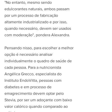
"No entanto, mesmo sendo 
edulcorantes naturais, ambos passam 
por um processo de fabricação 
altamente industrializado e por isso, 
quando necessário, devem ser usados 
com moderação", pondera Alexandra.
Pensando nisso, para escolher a melhor 
opção é necessário analisar 
individualmente o quadro de saúde de 
cada pessoa. Para a nutricionista 
Angélica Grecco, especialista do 
Instituto EndoVitta, pessoas com 
diabetes e em processo de 
emagrecimento devem optar pelo 
Stevia, por ser um adoçante com baixo 
valor calórico quando comparado ao 