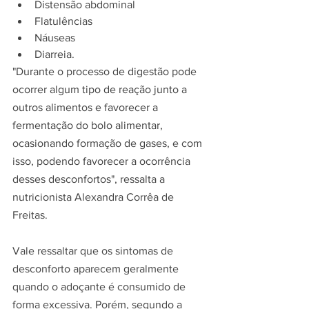
Distensão abdominal
Flatulências
Náuseas
Diarreia.
"Durante o processo de digestão pode 
ocorrer algum tipo de reação junto a 
outros alimentos e favorecer a 
fermentação do bolo alimentar, 
ocasionando formação de gases, e com 
isso, podendo favorecer a ocorrência 
desses desconfortos", ressalta a 
nutricionista Alexandra Corrêa de 
Freitas.
Vale ressaltar que os sintomas de 
desconforto aparecem geralmente 
quando o adoçante é consumido de 
forma excessiva. Porém, segundo a 