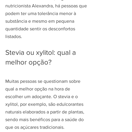
nutricionista Alexandra, há pessoas que 
podem ter uma tolerância menor à 
substância e mesmo em pequena 
quantidade sentir os desconfortos 
listados.
Stevia ou xylitol: qual a 
melhor opção?
Muitas pessoas se questionam sobre 
qual a melhor opção na hora de 
escolher um adoçante. O stevia e o 
xylitol, por exemplo, são edulcorantes 
naturais elaborados a partir de plantas, 
sendo mais benéficos para a saúde do 
que os açúcares tradicionais.