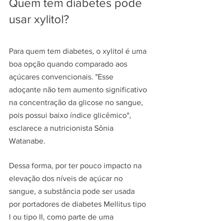
Quem tem diabetes pode 
usar xylitol?
Para quem tem diabetes, o xylitol é uma 
boa opção quando comparado aos 
açúcares convencionais. "Esse 
adoçante não tem aumento significativo 
na concentração da glicose no sangue, 
pois possui baixo índice glicêmico", 
esclarece a nutricionista Sônia 
Watanabe.
Dessa forma, por ter pouco impacto na 
elevação dos níveis de açúcar no 
sangue, a substância pode ser usada 
por portadores de diabetes Mellitus tipo 
I ou tipo II, como parte de uma 