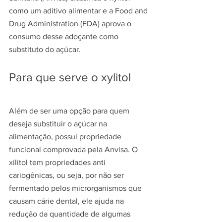
como um aditivo alimentar e a Food and 
Drug Administration (FDA) aprova o 
consumo desse adoçante como 
substituto do açúcar.
Para que serve o xylitol
Além de ser uma opção para quem 
deseja substituir o açúcar na 
alimentação, possui propriedade 
funcional comprovada pela Anvisa. O 
xilitol tem propriedades anti 
cariogênicas, ou seja, por não ser 
fermentado pelos microrganismos que 
causam cárie dental, ele ajuda na 
redução da quantidade de algumas 